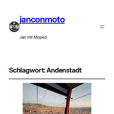
janconmoto
Jan mit Moped
Schlagwort:
Andenstadt