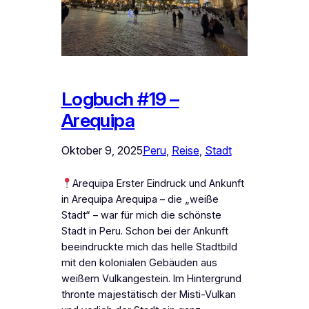
Logbuch #19 –
Arequipa
Oktober 9, 2025
Peru
, 
Reise
, 
Stadt
Arequipa Erster Eindruck und Ankunft
in Arequipa Arequipa – die „weiße
Stadt“ – war für mich die schönste
Stadt in Peru. Schon bei der Ankunft
beeindruckte mich das helle Stadtbild
mit den kolonialen Gebäuden aus
weißem Vulkangestein. Im Hintergrund
thronte majestätisch der Misti-Vulkan