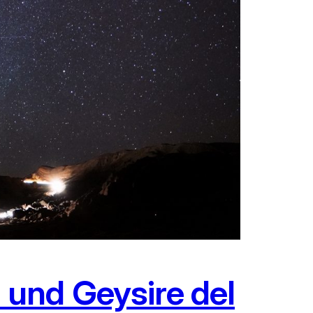
und Geysire del