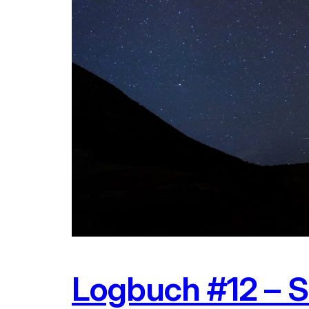
Logbuch #12 – S