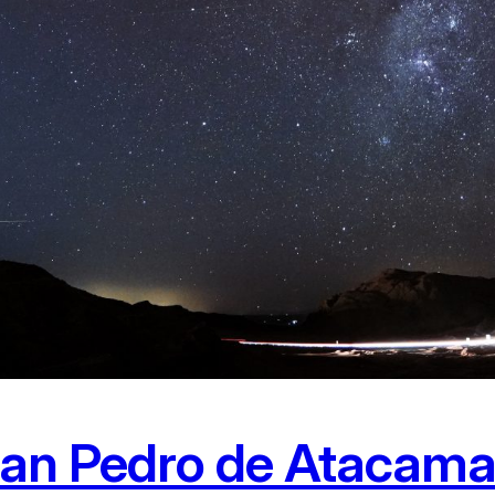
an Pedro de Atacama 