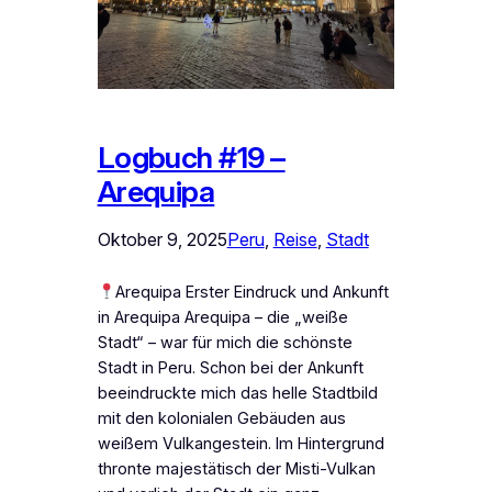
Logbuch #19 –
Arequipa
Oktober 9, 2025
Peru
, 
Reise
, 
Stadt
Arequipa Erster Eindruck und Ankunft
in Arequipa Arequipa – die „weiße
Stadt“ – war für mich die schönste
Stadt in Peru. Schon bei der Ankunft
beeindruckte mich das helle Stadtbild
mit den kolonialen Gebäuden aus
weißem Vulkangestein. Im Hintergrund
thronte majestätisch der Misti-Vulkan