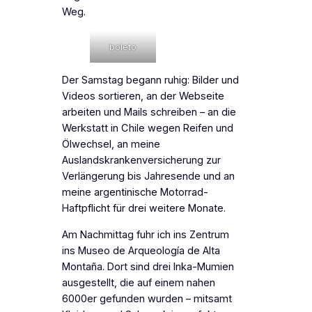
Weg.
boleto
Der Samstag begann ruhig: Bilder und
Videos sortieren, an der Webseite
arbeiten und Mails schreiben – an die
Werkstatt in Chile wegen Reifen und
Ölwechsel, an meine
Auslandskrankenversicherung zur
Verlängerung bis Jahresende und an
meine argentinische Motorrad-
Haftpflicht für drei weitere Monate.
Am Nachmittag fuhr ich ins Zentrum
ins Museo de Arqueología de Alta
Montaña. Dort sind drei Inka-Mumien
ausgestellt, die auf einem nahen
6000er gefunden wurden – mitsamt