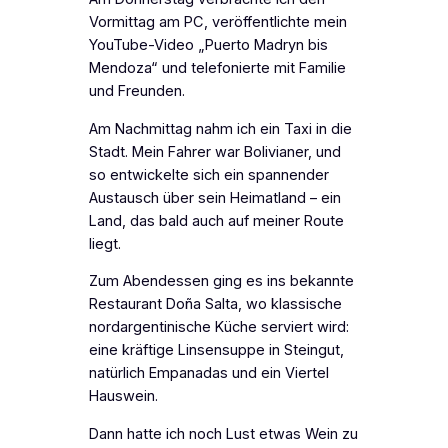
Vormittag am PC, veröffentlichte mein
YouTube-Video „Puerto Madryn bis
Mendoza“ und telefonierte mit Familie
und Freunden.
Am Nachmittag nahm ich ein Taxi in die
Stadt. Mein Fahrer war Bolivianer, und
so entwickelte sich ein spannender
Austausch über sein Heimatland – ein
Land, das bald auch auf meiner Route
liegt.
Zum Abendessen ging es ins bekannte
Restaurant Doña Salta, wo klassische
nordargentinische Küche serviert wird:
eine kräftige Linsensuppe in Steingut,
natürlich Empanadas und ein Viertel
Hauswein.
Dann hatte ich noch Lust etwas Wein zu