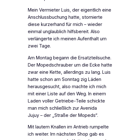
Mein Vermieter Luis, der eigentlich eine
Anschlussbuchung hatte, stornierte
diese kurzerhand für mich – wieder
einmal unglaublich hilfsbereit. Also
verlängerte ich meinen Aufenthalt um
zwei Tage.
Am Montag begann die Ersatzteilsuche.
Der Mopedschrauber um die Ecke hatte
zwar eine Kette, allerdings zu lang. Luis
hatte schon am Sonntag zig Läden
herausgesucht, also machte ich mich
mit einer Liste auf den Weg. In einem
Laden voller Getriebe-Teile schickte
man mich schließlich zur Avenida
Jujuy – der „Straße der Mopeds“.
Mit lautem Knallen im Antrieb rumpelte
ich weiter. Im nächsten Shop gab es