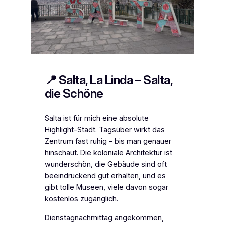
📍 Salta, La Linda – Salta,
die Schöne
Salta ist für mich eine absolute
Highlight-Stadt. Tagsüber wirkt das
Zentrum fast ruhig – bis man genauer
hinschaut. Die koloniale Architektur ist
wunderschön, die Gebäude sind oft
beeindruckend gut erhalten, und es
gibt tolle Museen, viele davon sogar
kostenlos zugänglich.
Dienstagnachmittag angekommen,