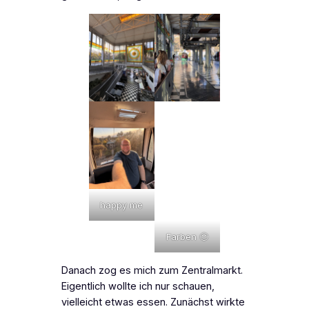
happy me
Farben 🙂
Danach zog es mich zum Zentralmarkt.
Eigentlich wollte ich nur schauen,
vielleicht etwas essen. Zunächst wirkte