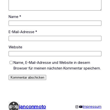
Name
*
E-Mail-Adresse
*
Website
Name, E-Mail-Adresse und Website in diesem
Browser für meinen nächsten Kommentar speichern.
janconmoto
Instagram
YouTube
Impressum