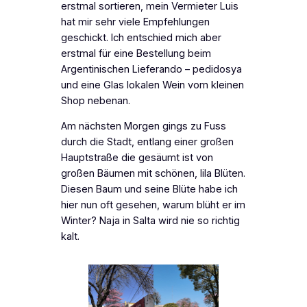
erstmal sortieren, mein Vermieter Luis
hat mir sehr viele Empfehlungen
geschickt. Ich entschied mich aber
erstmal für eine Bestellung beim
Argentinischen Lieferando – pedidosya
und eine Glas lokalen Wein vom kleinen
Shop nebenan.
Am nächsten Morgen gings zu Fuss
durch die Stadt, entlang einer großen
Hauptstraße die gesäumt ist von
großen Bäumen mit schönen, lila Blüten.
Diesen Baum und seine Blüte habe ich
hier nun oft gesehen, warum blüht er im
Winter? Naja in Salta wird nie so richtig
kalt.