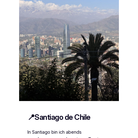
📍Santiago de Chile
In Santiago bin ich abends