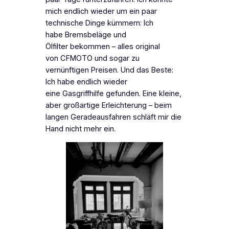
mich endlich wieder um ein paar
technische Dinge kümmern: Ich
habe Bremsbeläge und
Ölfilter bekommen – alles original
von CFMOTO und sogar zu
vernünftigen Preisen. Und das Beste:
Ich habe endlich wieder
eine Gasgriffhilfe gefunden. Eine kleine,
aber großartige Erleichterung – beim
langen Geradeausfahren schläft mir die
Hand nicht mehr ein.