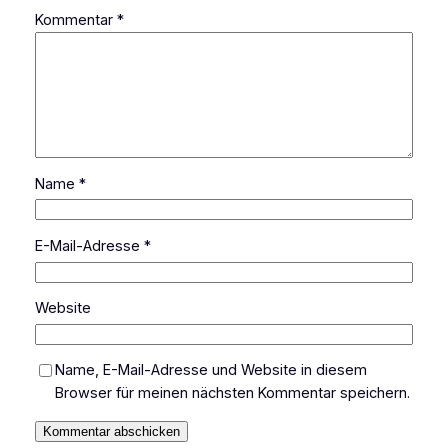
Kommentar
*
Name
*
E-Mail-Adresse
*
Website
Name, E-Mail-Adresse und Website in diesem
Browser für meinen nächsten Kommentar speichern.