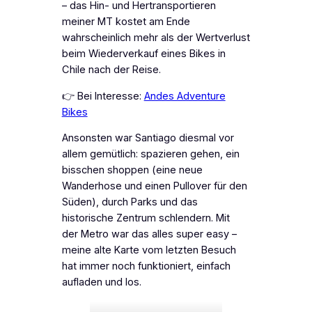
– das Hin- und Hertransportieren
meiner MT kostet am Ende
wahrscheinlich mehr als der Wertverlust
beim Wiederverkauf eines Bikes in
Chile nach der Reise.
👉 Bei Interesse:
Andes Adventure
Bikes
Ansonsten war Santiago diesmal vor
allem gemütlich: spazieren gehen, ein
bisschen shoppen (eine neue
Wanderhose und einen Pullover für den
Süden), durch Parks und das
historische Zentrum schlendern. Mit
der Metro war das alles super easy –
meine alte Karte vom letzten Besuch
hat immer noch funktioniert, einfach
aufladen und los.