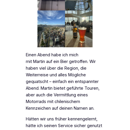
Einen Abend habe ich mich
mit Martin auf ein Bier getroffen. Wir
haben viel über die Region, die
Weiterreise und alles Mögliche
gequatscht – einfach ein entspannter
Abend. Martin bietet geführte Touren,
aber auch die Vermittlung eines
Motorrads mit chilenischem
Kennzeichen auf deinen Namen an.
Hätten wir uns früher kennengelernt,
hätte ich seinen Service sicher genutzt