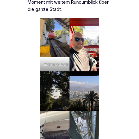
Moment mit weitem Rundumblick über
die ganze Stadt.
Zahnradbahn