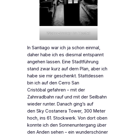
Wohnzimmer im Hostel
In Santiago war ich ja schon einmal,
daher habe ich es diesmal entspannt
angehen lassen. Eine Stadtführung
stand zwar kurz auf dem Plan, aber ich
habe sie mir geschenkt. Stattdessen
bin ich auf den Cerro San
Cristóbal gefahren – mit der
Zahnradbahn rauf und mit der Seilbahn
wieder runter. Danach ging’s auf
den Sky Costanera Tower, 300 Meter
hoch, ins 61. Stockwerk. Von dort oben
konnte ich den Sonnenuntergang über
den Anden sehen – ein wunderschöner